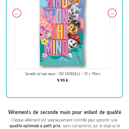
Serviette de bain neuve - PAT PATROUILLE - 70 x 140cm
9,99 €
Vêtements de seconde main pour enfant de qualité
Chaque vêtement est soigneusement contrôlé pour garantir une
qualité optimale à petit prix
, sans compromis sur le style ou le