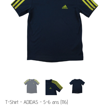
T-Shirt - ADIDAS - 5-6 ans (116)