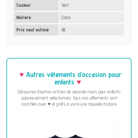
Couleur
Vert
Matière
Coton
Prix neuf estimé
8€
Autres vêtements d’occasion pour
enfants
Découvrez d’autres articles de seconde main pour enfants
soigneusement sélectionnés. Tous nos vêtements sont
contrôlés avec ♥ et prêts à vivre une nouvelle histoire.