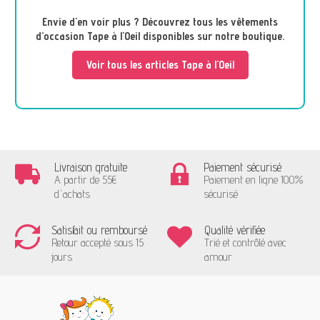
Envie d'en voir plus ? Découvrez tous les vêtements
d’occasion Tape à l'Oeil disponibles sur notre boutique.
Voir tous les articles Tape à l'Oeil
Livraison gratuite
Paiement sécurisé
A partir de 55€
Paiement en ligne 100%
d'achats
sécurisé
Satisfait ou remboursé
Qualité vérifiée
Retour accepté sous 15
Trié et contrôlé avec
jours
amour