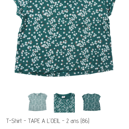
T-Shirt - TAPE A L'OEIL - 2 ans (86)