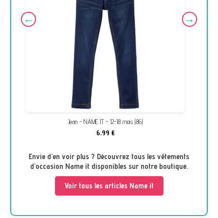
Jean - NAME IT - 12-18 mois (86)
6,99 €
Envie d'en voir plus ? Découvrez tous les vêtements
d’occasion Name it disponibles sur notre boutique.
Voir tous les articles Name it