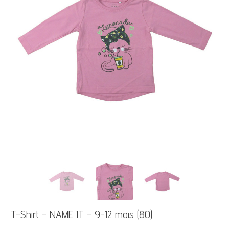
T-Shirt - NAME IT - 9-12 mois (80)