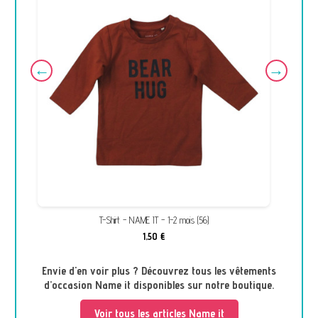
T-Shirt - NAME IT - 1-2 mois (56)
1,50 €
Envie d'en voir plus ? Découvrez tous les vêtements
d’occasion Name it disponibles sur notre boutique.
Voir tous les articles Name it