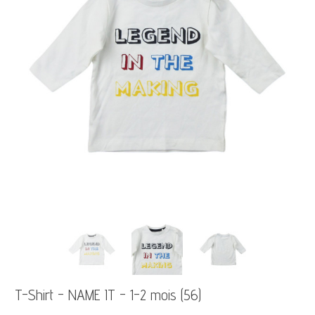
T-Shirt - NAME IT - 1-2 mois (56)