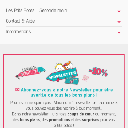
Les Ptits Potes - Seconde main
Contact & Aide
Informations
✉
Abonnez-vous à notre Newsletter pour être
averti.e de tous les bons plans !
Promis on ne spam pas... Maximum 1 newsletter par semaine et
vous pouvez vous désinscrire à tout moment...
Dans notre newsletter il y a : des
coups de cœur
du moment,
des
bons plans
, des
promotions
et des
surprises
pour vos
p'tits potes !