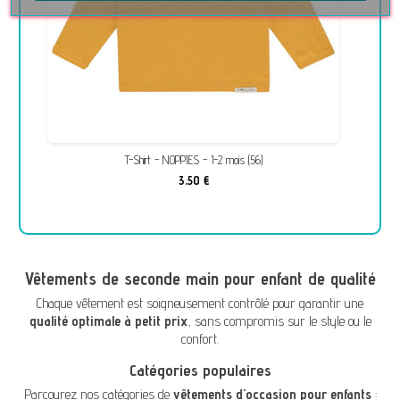
T-Shirt - NOPPIES - 1-2 mois (56)
3,50 €
Vêtements de seconde main pour enfant de qualité
Chaque vêtement est soigneusement contrôlé pour garantir une
qualité optimale à petit prix
, sans compromis sur le style ou le
confort.
Catégories populaires
Parcourez nos catégories de
vêtements d'occasion pour enfants
: