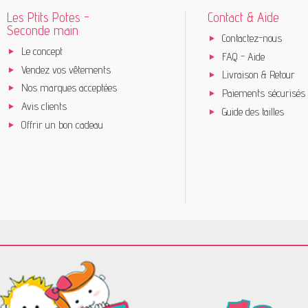
Les Ptits Potes -
Contact & Aide
Seconde main
Contactez-nous
Le concept
FAQ - Aide
Vendez vos vêtements
Livraison & Retour
Nos marques acceptées
Paiements sécurisés
Avis clients
Guide des tailles
Offrir un bon cadeau