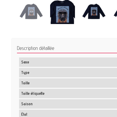
Description détaillée
Sexe
Type
Taille
Taille étiquette
Saison
État