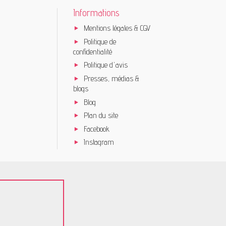
Informations
Mentions légales & CGV
Politique de
confidentialité
Politique d'avis
Presses, médias &
blogs
Blog
Plan du site
Facebook
Instagram