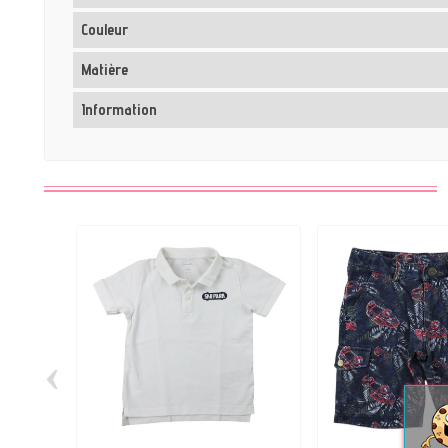
Couleur
Matière
Information
‹