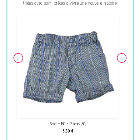
triées avec soin, prêtes à vivre une nouvelle histoire.
Short - JBC - 12 mois (80)
3,50 €