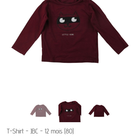
T-Shirt - JBC - 12 mois (80)