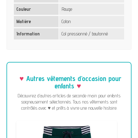
Couleur
Rouge
Matière
Coton
Information
Col pressionné / boutonné
Autres vêtements d’occasion pour
enfants
Découvrez d’autres articles de seconde main pour enfants
soigneusement sélectionnés. Tous nos vêtements sont
contrôlés avec ♥ et prêts à vivre une nouvelle histoire.