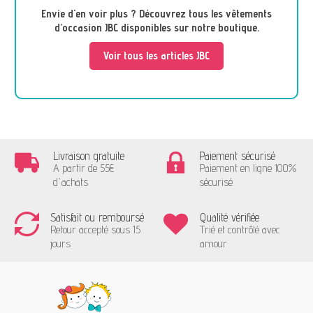
Envie d'en voir plus ? Découvrez tous les vêtements
d’occasion JBC disponibles sur notre boutique.
Voir tous les articles JBC
Livraison gratuite
Paiement sécurisé
A partir de 55€
Paiement en ligne 100%
d'achats
sécurisé
Satisfait ou remboursé
Qualité vérifiée
Retour accepté sous 15
Trié et contrôlé avec
jours
amour