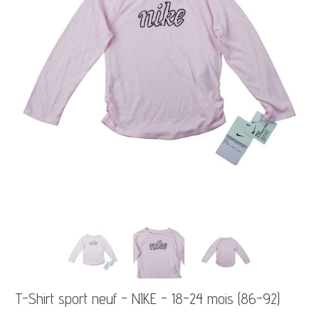
T-Shirt sport neuf - NIKE - 18-24 mois (86-92)