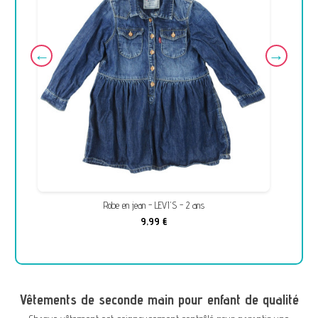
Robe en jean - LEVI'S - 2 ans
9,99 €
Vêtements de seconde main pour enfant de qualité