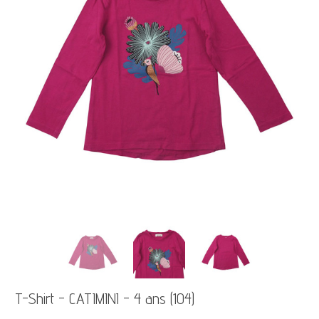
T-Shirt - CATIMINI - 4 ans (104)