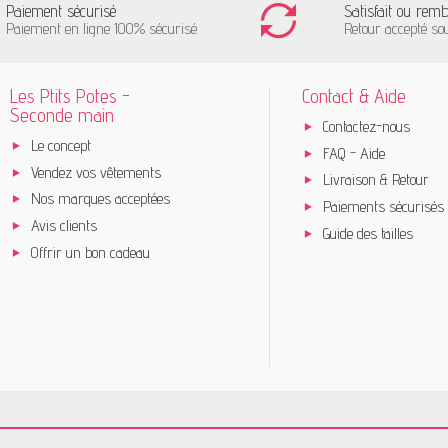
Paiement sécurisé
Satisfait ou rem
Paiement en ligne 100% sécurisé
Retour accepté so
Les Ptits Potes -
Contact & Aide
Seconde main
Contactez-nous
Le concept
FAQ - Aide
Vendez vos vêtements
Livraison & Retour
Nos marques acceptées
Paiements sécurisés
Avis clients
Guide des tailles
Offrir un bon cadeau