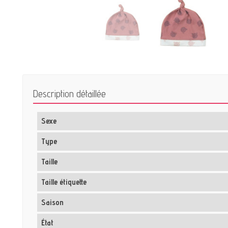
Description détaillée
Sexe
Type
Taille
Taille étiquette
Saison
État