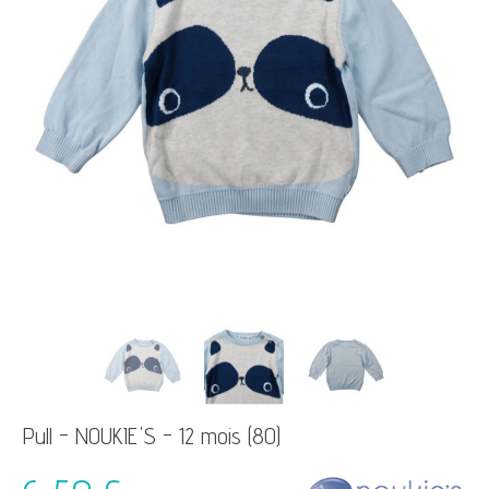
Pull - NOUKIE'S - 12 mois (80)