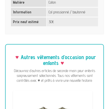
Matière
Coton
Information
Col pressionné / boutonné
Prix neuf estimé
30€
Autres vêtements d’occasion pour
enfants
Découvrez d’autres articles de seconde main pour enfants
soigneusement sélectionnés. Tous nos vêtements sont
contrôlés avec ♥ et prêts à vivre une nouvelle histoire.