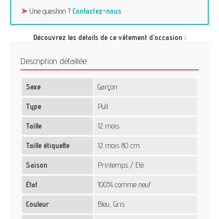
➤
Une question ?
Contactez-nous
Découvrez les détails de ce vêtement d’occasion :
Description détaillée
Sexe
Garçon
Type
Pull
Taille
12 mois
Taille étiquette
12 mois 80 cm
Saison
Printemps / Eté
État
100% comme neuf
Couleur
Bleu, Gris