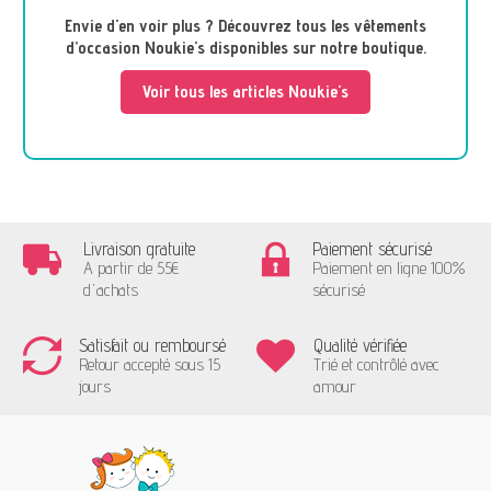
Envie d'en voir plus ? Découvrez tous les vêtements
d’occasion Noukie's disponibles sur notre boutique.
Voir tous les articles Noukie's
Livraison gratuite
Paiement sécurisé
A partir de 55€
Paiement en ligne 100%
d'achats
sécurisé
Satisfait ou remboursé
Qualité vérifiée
Retour accepté sous 15
Trié et contrôlé avec
jours
amour