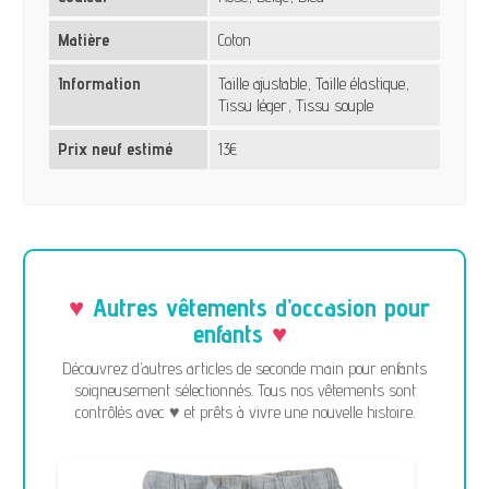
Matière
Coton
Information
Taille ajustable, Taille élastique,
Tissu léger, Tissu souple
Prix neuf estimé
13€
Autres vêtements d’occasion pour
enfants
Découvrez d’autres articles de seconde main pour enfants
soigneusement sélectionnés. Tous nos vêtements sont
contrôlés avec ♥ et prêts à vivre une nouvelle histoire.