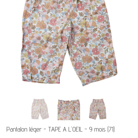
Pantalon léger - TAPE A L'OEIL - 9 mois (71)