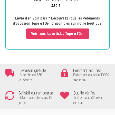
3,50 €
Envie d'en voir plus ? Découvrez tous les vêtements
d’occasion Tape à l'Oeil disponibles sur notre boutique.
Voir tous les articles Tape à l'Oeil
Livraison gratuite
Paiement sécurisé
A partir de 55€
Paiement en ligne 100%
d'achats
sécurisé
Satisfait ou remboursé
Qualité vérifiée
Retour accepté sous 15
Trié et contrôlé avec
jours
amour