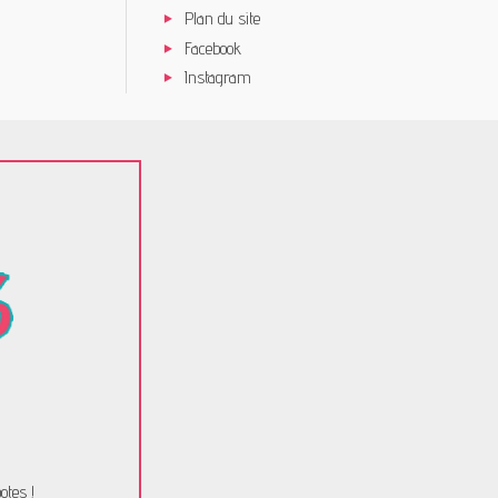
Plan du site
Facebook
Instagram
otes !