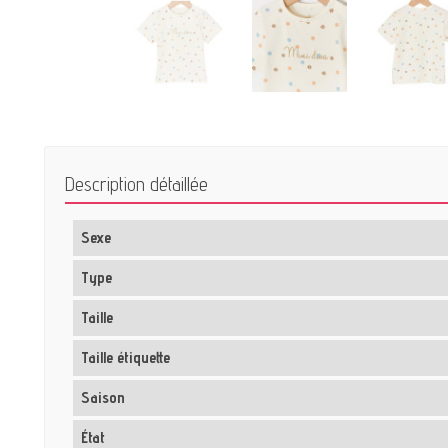
Description détaillée
Sexe
Type
Taille
Taille étiquette
Saison
État