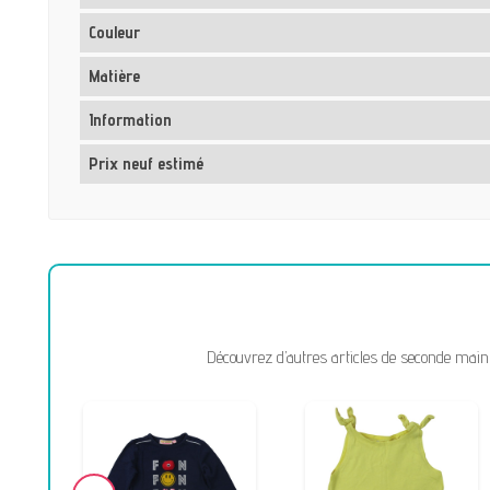
Couleur
Matière
Information
Prix neuf estimé
Découvrez d’autres articles de seconde main 