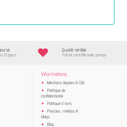
boursé
Qualité vérifiée
us 15 jours
Trié et contrôlé avec amour
Informations
Mentions légales & CGV
Politique de
confidentialité
Politique d'avis
Presses, médias &
blogs
Blog