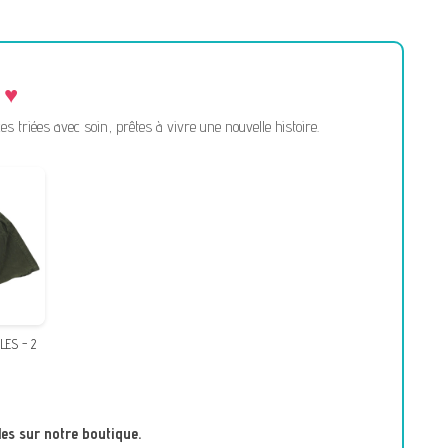
triées avec soin, prêtes à vivre une nouvelle histoire.
LES - 2
es sur notre boutique.