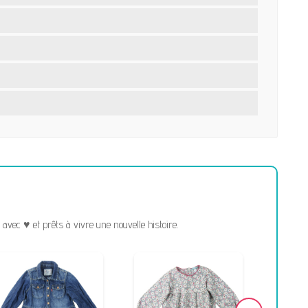
vec ♥ et prêts à vivre une nouvelle histoire.