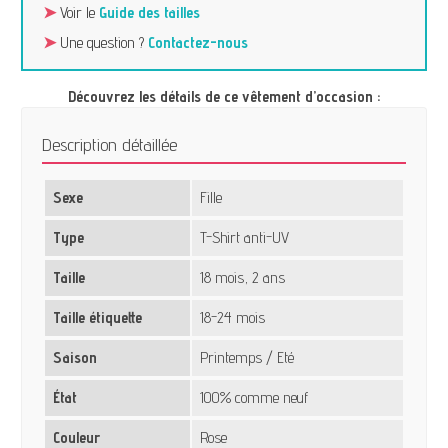
➤
Voir le
Guide des tailles
➤
Une question ?
Contactez-nous
Découvrez les détails de ce vêtement d’occasion :
Description détaillée
Sexe
Fille
Type
T-Shirt anti-UV
Taille
18 mois, 2 ans
Taille étiquette
18-24 mois
Saison
Printemps / Eté
État
100% comme neuf
Couleur
Rose