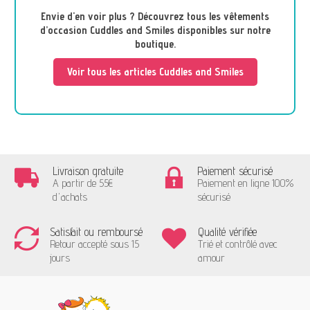
Envie d'en voir plus ? Découvrez tous les vêtements
d’occasion Cuddles and Smiles disponibles sur notre
boutique.
Voir tous les articles Cuddles and Smiles
Livraison gratuite
Paiement sécurisé
A partir de 55€
Paiement en ligne 100%
d'achats
sécurisé
Satisfait ou remboursé
Qualité vérifiée
Retour accepté sous 15
Trié et contrôlé avec
jours
amour