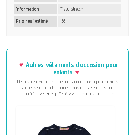
Information
Tissu stretch
Prix neuf estimé
15€
Autres vêtements d’occasion pour
enfants
Découvrez d’autres articles de seconde main pour enfants
soigneusement sélectionnés. Tous nos vêtements sont
contrôlés avec ♥ et prêts à vivre une nouvelle histoire.