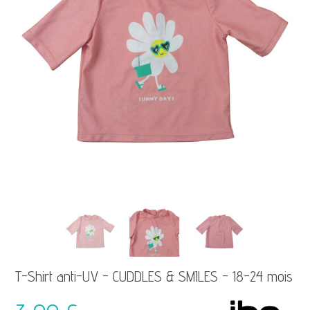
T-Shirt anti-UV - CUDDLES & SMILES - 18-24 mois